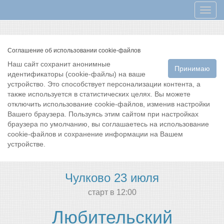
Мен
Соглашение об использовании cookie-файлов
Наш сайт сохранит анонимные
Принимаю
идентификаторы (cookie-файлы) на ваше
устройство. Это способствует персонализации контента, а
также используется в статистических целях. Вы можете
отключить использование cookie-файлов, изменив настройки
Вашего браузера. Пользуясь этим сайтом при настройках
браузера по умолчанию, вы соглашаетесь на использование
cookie-файлов и сохранение информации на Вашем
устройстве.
Чулково 23 июля
cтарт в 12:00
Любительский