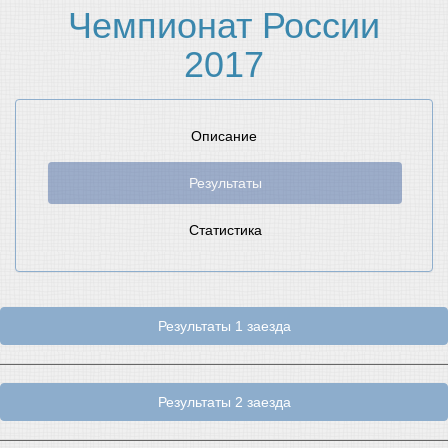
Чемпионат России
2017
Описание
Результаты
Статистика
Результаты 1 заезда
Результаты 2 заезда