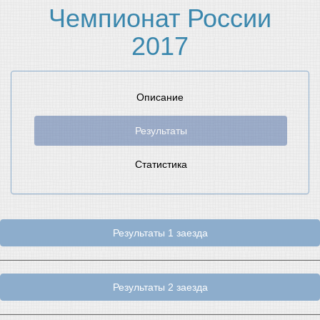
Чемпионат России
2017
Описание
Результаты
Статистика
Результаты 1 заезда
Результаты 2 заезда