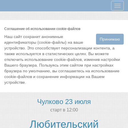
Мен
Соглашение об использовании cookie-файлов
Наш сайт сохранит анонимные
Принимаю
идентификаторы (cookie-файлы) на ваше
устройство. Это способствует персонализации контента, а
также используется в статистических целях. Вы можете
отключить использование cookie-файлов, изменив настройки
Вашего браузера. Пользуясь этим сайтом при настройках
браузера по умолчанию, вы соглашаетесь на использование
cookie-файлов и сохранение информации на Вашем
устройстве.
Чулково 23 июля
cтарт в 12:00
Любительский