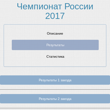
Чемпионат России
2017
Описание
Результаты
Статистика
Результаты 1 заезда
Результаты 2 заезда