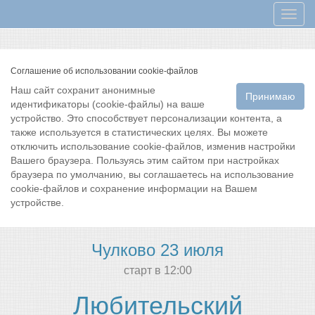
Мен
Соглашение об использовании cookie-файлов
Наш сайт сохранит анонимные
Принимаю
идентификаторы (cookie-файлы) на ваше
устройство. Это способствует персонализации контента, а
также используется в статистических целях. Вы можете
отключить использование cookie-файлов, изменив настройки
Вашего браузера. Пользуясь этим сайтом при настройках
браузера по умолчанию, вы соглашаетесь на использование
cookie-файлов и сохранение информации на Вашем
устройстве.
Чулково 23 июля
cтарт в 12:00
Любительский