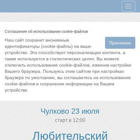
Мен
Соглашение об использовании cookie-файлов
Наш сайт сохранит анонимные
Принимаю
идентификаторы (cookie-файлы) на ваше
устройство. Это способствует персонализации контента, а
также используется в статистических целях. Вы можете
отключить использование cookie-файлов, изменив настройки
Вашего браузера. Пользуясь этим сайтом при настройках
браузера по умолчанию, вы соглашаетесь на использование
cookie-файлов и сохранение информации на Вашем
устройстве.
Чулково 23 июля
cтарт в 12:00
Любительский