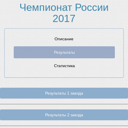
Чемпионат России
2017
Описание
Результаты
Статистика
Результаты 1 заезда
Результаты 2 заезда