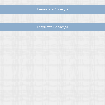
Результаты 1 заезда
Результаты 2 заезда