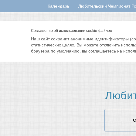
Календарь
Любительский Чемпионат Ро
Соглашение об использовании cookie-файлов
Наш сайт сохранит анонимные идентификаторы (cook
статистических целях. Вы можете отключить исполь
браузера по умолчанию, вы соглашаетесь на испол
Любит
О