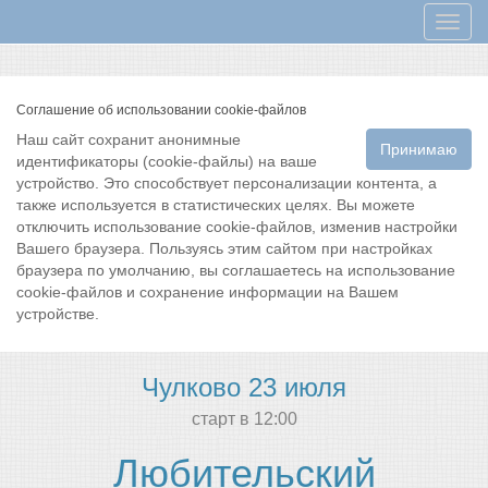
Мен
Соглашение об использовании cookie-файлов
Наш сайт сохранит анонимные
Принимаю
идентификаторы (cookie-файлы) на ваше
устройство. Это способствует персонализации контента, а
также используется в статистических целях. Вы можете
отключить использование cookie-файлов, изменив настройки
Вашего браузера. Пользуясь этим сайтом при настройках
браузера по умолчанию, вы соглашаетесь на использование
cookie-файлов и сохранение информации на Вашем
устройстве.
Чулково 23 июля
cтарт в 12:00
Любительский