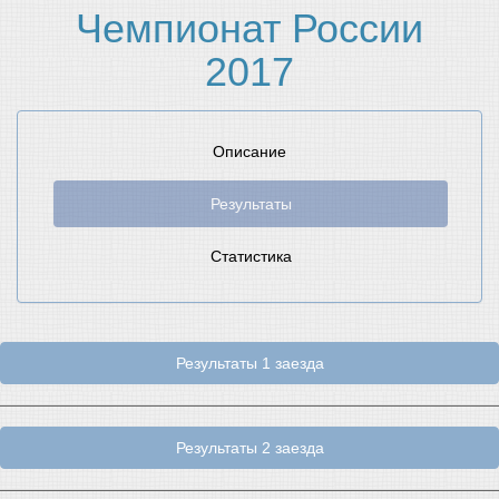
Чемпионат России
2017
Описание
Результаты
Статистика
Результаты 1 заезда
Результаты 2 заезда