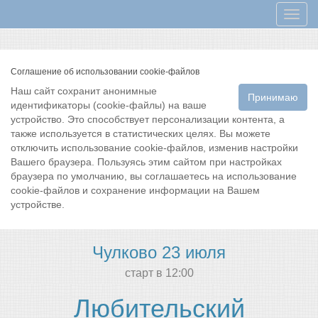
Мен
Соглашение об использовании cookie-файлов
Наш сайт сохранит анонимные
Принимаю
идентификаторы (cookie-файлы) на ваше
устройство. Это способствует персонализации контента, а
также используется в статистических целях. Вы можете
отключить использование cookie-файлов, изменив настройки
Вашего браузера. Пользуясь этим сайтом при настройках
браузера по умолчанию, вы соглашаетесь на использование
cookie-файлов и сохранение информации на Вашем
устройстве.
Чулково 23 июля
cтарт в 12:00
Любительский