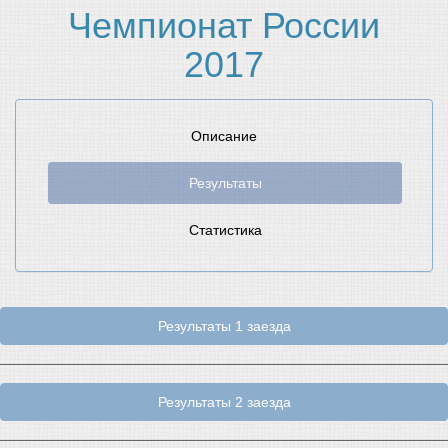
Чемпионат России
2017
Описание
Результаты
Статистика
Результаты 1 заезда
Результаты 2 заезда