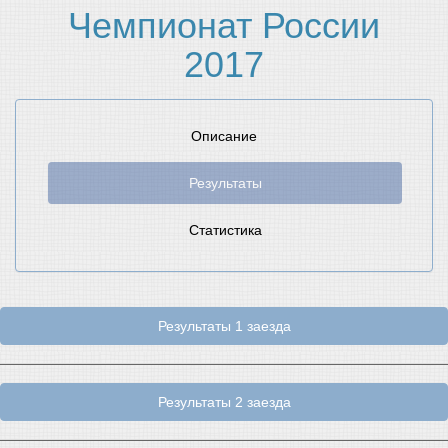
Чемпионат России
2017
Описание
Результаты
Статистика
Результаты 1 заезда
Результаты 2 заезда