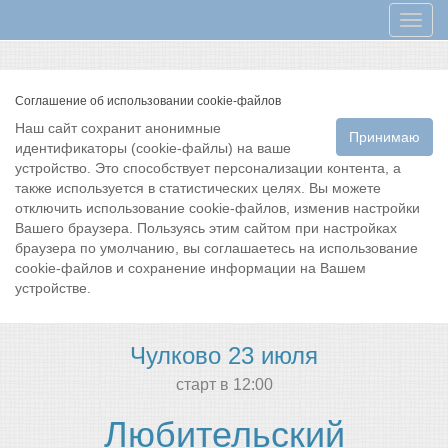
Мен
Соглашение об использовании cookie-файлов
Наш сайт сохранит анонимные
Принимаю
идентификаторы (cookie-файлы) на ваше
устройство. Это способствует персонализации контента, а
также используется в статистических целях. Вы можете
отключить использование cookie-файлов, изменив настройки
Вашего браузера. Пользуясь этим сайтом при настройках
браузера по умолчанию, вы соглашаетесь на использование
cookie-файлов и сохранение информации на Вашем
устройстве.
Чулково 23 июля
cтарт в 12:00
Любительский