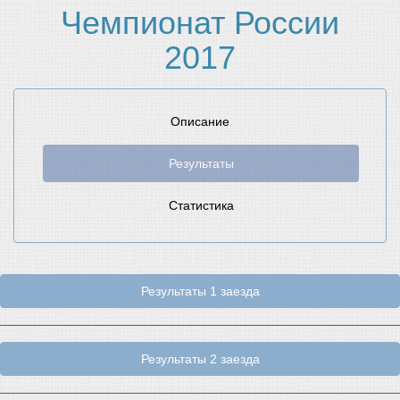
Чемпионат России
2017
Описание
Результаты
Статистика
Результаты 1 заезда
Результаты 2 заезда