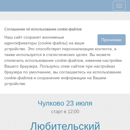
Мен
Соглашение об использовании cookie-файлов
Наш сайт сохранит анонимные
Принимаю
идентификаторы (cookie-файлы) на ваше
устройство. Это способствует персонализации контента, а
также используется в статистических целях. Вы можете
отключить использование cookie-файлов, изменив настройки
Вашего браузера. Пользуясь этим сайтом при настройках
браузера по умолчанию, вы соглашаетесь на использование
cookie-файлов и сохранение информации на Вашем
устройстве.
Чулково 23 июля
cтарт в 12:00
Любительский