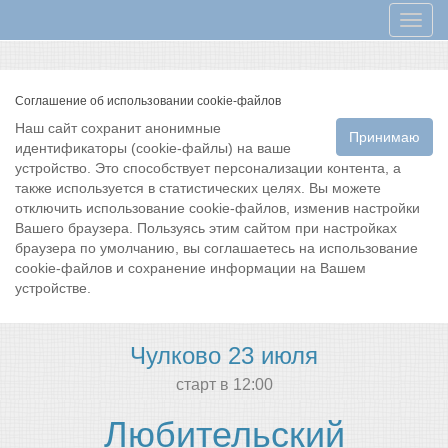
Мен
Соглашение об использовании cookie-файлов
Наш сайт сохранит анонимные
Принимаю
идентификаторы (cookie-файлы) на ваше
устройство. Это способствует персонализации контента, а
также используется в статистических целях. Вы можете
отключить использование cookie-файлов, изменив настройки
Вашего браузера. Пользуясь этим сайтом при настройках
браузера по умолчанию, вы соглашаетесь на использование
cookie-файлов и сохранение информации на Вашем
устройстве.
Чулково 23 июля
cтарт в 12:00
Любительский