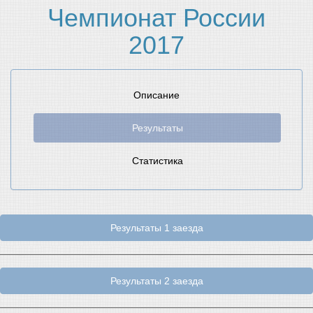
Чемпионат России
2017
Описание
Результаты
Статистика
Результаты 1 заезда
Результаты 2 заезда