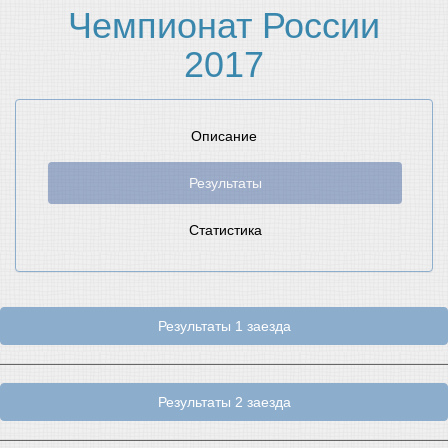
Чемпионат России
2017
Описание
Результаты
Статистика
Результаты 1 заезда
Результаты 2 заезда