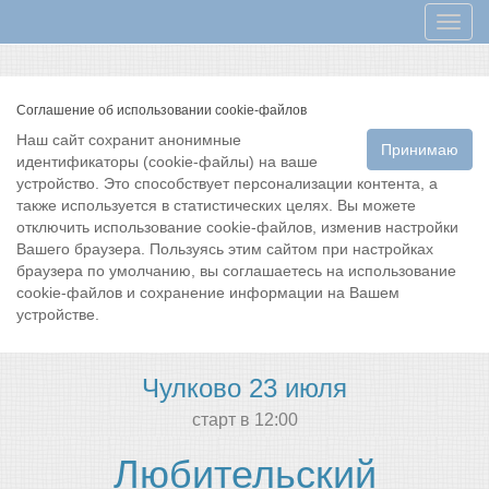
Мен
Соглашение об использовании cookie-файлов
Наш сайт сохранит анонимные
Принимаю
идентификаторы (cookie-файлы) на ваше
устройство. Это способствует персонализации контента, а
также используется в статистических целях. Вы можете
отключить использование cookie-файлов, изменив настройки
Вашего браузера. Пользуясь этим сайтом при настройках
браузера по умолчанию, вы соглашаетесь на использование
cookie-файлов и сохранение информации на Вашем
устройстве.
Чулково 23 июля
cтарт в 12:00
Любительский