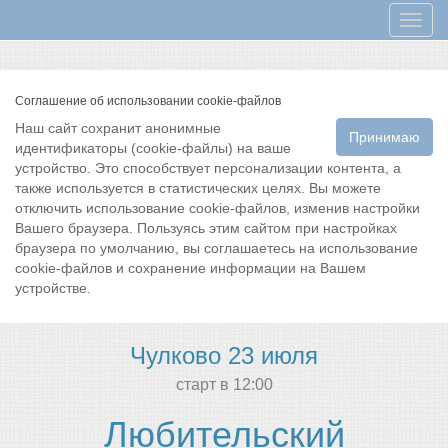
Мен
Соглашение об использовании cookie-файлов
Наш сайт сохранит анонимные
Принимаю
идентификаторы (cookie-файлы) на ваше
устройство. Это способствует персонализации контента, а
также используется в статистических целях. Вы можете
отключить использование cookie-файлов, изменив настройки
Вашего браузера. Пользуясь этим сайтом при настройках
браузера по умолчанию, вы соглашаетесь на использование
cookie-файлов и сохранение информации на Вашем
устройстве.
Чулково 23 июля
cтарт в 12:00
Любительский