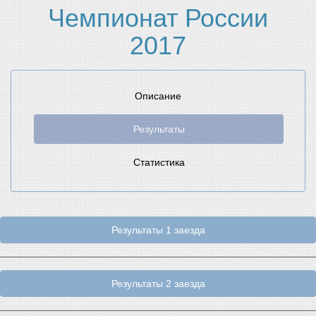
Чемпионат России
2017
Описание
Результаты
Статистика
Результаты 1 заезда
Результаты 2 заезда