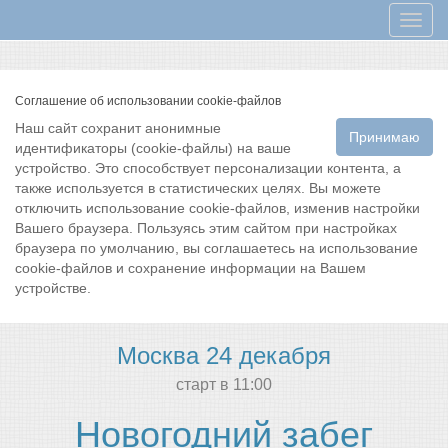
Мен
Соглашение об использовании cookie-файлов
Наш сайт сохранит анонимные
Принимаю
идентификаторы (cookie-файлы) на ваше
устройство. Это способствует персонализации контента, а
также используется в статистических целях. Вы можете
отключить использование cookie-файлов, изменив настройки
Вашего браузера. Пользуясь этим сайтом при настройках
браузера по умолчанию, вы соглашаетесь на использование
cookie-файлов и сохранение информации на Вашем
устройстве.
Москва 24 декабря
cтарт в 11:00
Новогодний забег