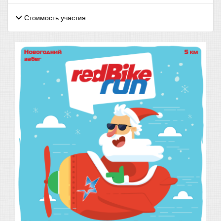
Стоимость участия