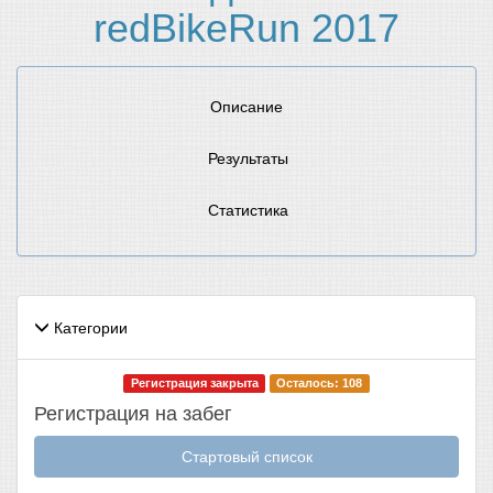
redBikeRun 2017
Описание
Результаты
Статистика
Категории
Регистрация закрыта
Осталось: 108
Регистрация на забег
Стартовый список