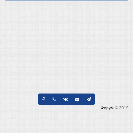
Форум
© 2019