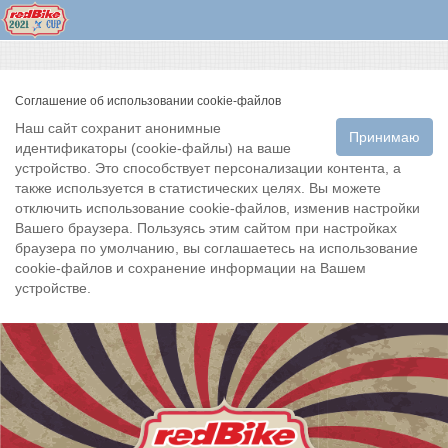
Соглашение об использовании cookie-файлов
Наш сайт сохранит анонимные
Принимаю
идентификаторы (cookie-файлы) на ваше
устройство. Это способствует персонализации контента, а
также используется в статистических целях. Вы можете
отключить использование cookie-файлов, изменив настройки
Вашего браузера. Пользуясь этим сайтом при настройках
браузера по умолчанию, вы соглашаетесь на использование
cookie-файлов и сохранение информации на Вашем
устройстве.