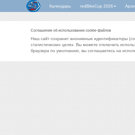
Календарь
redBikeCup 2026
Архи
Соглашение об использовании cookie-файлов
Наш сайт сохранит анонимные идентификаторы (cook
статистических целях. Вы можете отключить исполь
браузера по умолчанию, вы соглашаетесь на испол