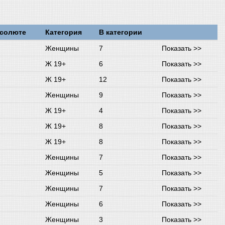
бсолюте
Категория
В категории
Женщины
7
Показать >>
Ж 19+
6
Показать >>
Ж 19+
12
Показать >>
Женщины
9
Показать >>
Ж 19+
4
Показать >>
Ж 19+
8
Показать >>
Ж 19+
8
Показать >>
Женщины
7
Показать >>
Женщины
5
Показать >>
Женщины
7
Показать >>
Женщины
6
Показать >>
Женщины
3
Показать >>