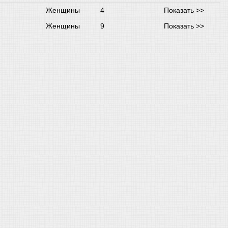
Женщины
4
Показать >>
Женщины
9
Показать >>