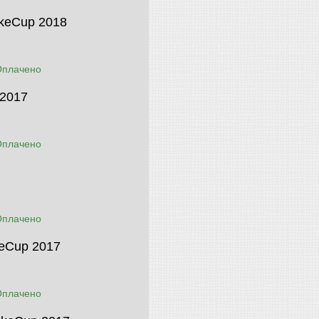
ikeCup 2018
Оплачено
 2017
Оплачено
Оплачено
keCup 2017
Оплачено