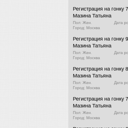
Регистрация на гонку 7
Мазина Татьяна
Пол: Жен.
Дата р
Город: Москва
Регистрация на гонку 
Мазина Татьяна
Пол: Жен.
Дата р
Город: Москва
Регистрация на гонку 
Мазина Татьяна
Пол: Жен.
Дата р
Город: Москва
Регистрация на гонку 7
Мазина Татьяна
Пол: Жен.
Дата р
Город: Москва