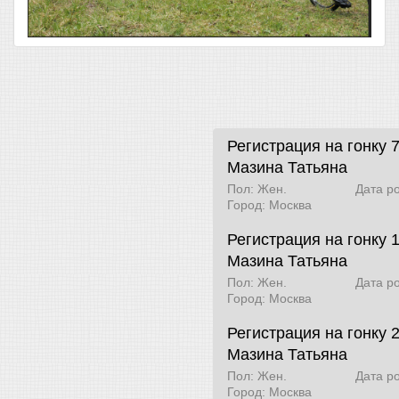
Регистрация на гонку 
Мазина Татьяна
Пол: Жен.
Дата р
Город: Москва
Регистрация на гонку 
Мазина Татьяна
Пол: Жен.
Дата р
Город: Москва
Регистрация на гонку 
Мазина Татьяна
Пол: Жен.
Дата р
Город: Москва