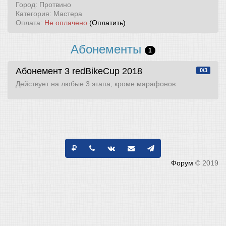
Город: Протвино
Категория: Мастера
Оплата:
Не оплачено
(Оплатить)
Абонементы
1
Абонемент 3
redBikeCup 2018
0/3
Действует на любые 3 этапа, кроме марафонов
Форум
© 2019