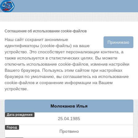
Соглашение об использовании cookie-файлов
Наш сайт сохранит анонимные
Принимаю
идентификаторы (cookie-файлы) на ваше
устройство. Это способствует персонализации контента, а
также используется в статистических целях. Вы можете
отключить использование cookie-файлов, изменив настройки
Вашего браузера. Пользуясь этим сайтом при настройках
браузера по умолчанию, вы соглашаетесь на использование
cookie-файлов и сохранение информации на Вашем
устройстве.
Молоканов Илья
Дата рождения
25.04.1985
Город
Протвино