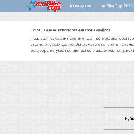
Календарь
redBikeCup 2010
Соглашение об использовании cookie-файлов
Наш сайт сохранит анонимные идентификаторы (cook
статистических целях. Вы можете отключить исполь
браузера по умолчанию, вы соглашаетесь на испол
Кубо