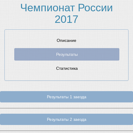
Чемпионат России
2017
Описание
Результаты
Статистика
Результаты 1 заезда
Результаты 2 заезда