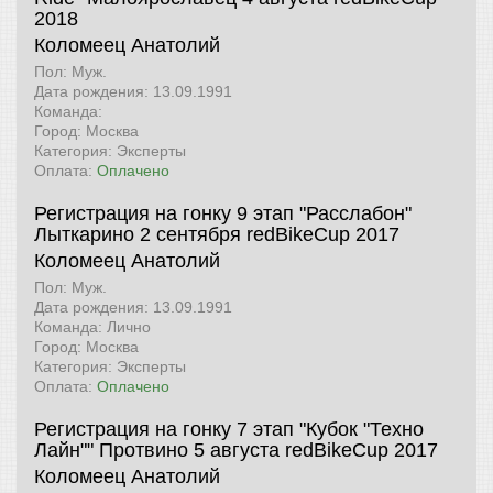
2018
Коломеец Анатолий
Пол: Муж.
Дата рождения: 13.09.1991
Команда:
Город: Москва
Категория: Эксперты
Оплата:
Оплачено
Регистрация на гонку 9 этап "Расслабон"
Лыткарино 2 сентября
redBikeCup 2017
Коломеец Анатолий
Пол: Муж.
Дата рождения: 13.09.1991
Команда: Лично
Город: Москва
Категория: Эксперты
Оплата:
Оплачено
Регистрация на гонку 7 этап "Кубок "Техно
Лайн"" Протвино 5 августа
redBikeCup 2017
Коломеец Анатолий