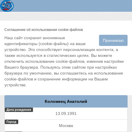
Соглашение об использовании cookie-файлов
Наш сайт сохранит анонимные
Принимаю
идентификаторы (cookie-файлы) на ваше
устройство. Это способствует персонализации контента, а
также используется в статистических целях. Вы можете
отключить использование cookie-файлов, изменив настройки
Вашего браузера. Пользуясь этим сайтом при настройках
браузера по умолчанию, вы соглашаетесь на использование
cookie-файлов и сохранение информации на Вашем
устройстве.
Коломеец Анатолий
Дата рождения
13.09.1991
Город
Москва