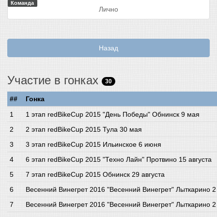
Команда
Лично
Назад
Участие в гонках
30
##
Гонка
1 этап redBikeCup 2015 "День Победы" Обнинск 9 мая
2 этап redBikeCup 2015 Тула 30 мая
3 этап redBikeCup 2015 Ильинское 6 июня
6 этап redBikeCup 2015 "Техно Лайн" Протвино 15 августа
7 этап redBikeCup 2015 Обнинск 29 августа
Весенний Винегрет 2016 "Весенний Винегрет" Лыткарино 2
Весенний Винегрет 2016 "Весенний Винегрет" Лыткарино 2