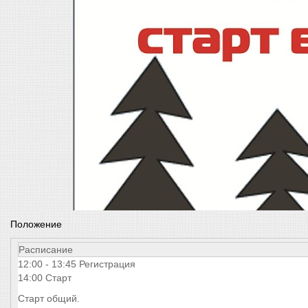
Положение
Расписание
12:00 - 13:45 Регистрация
14:00 Старт
Старт общий.