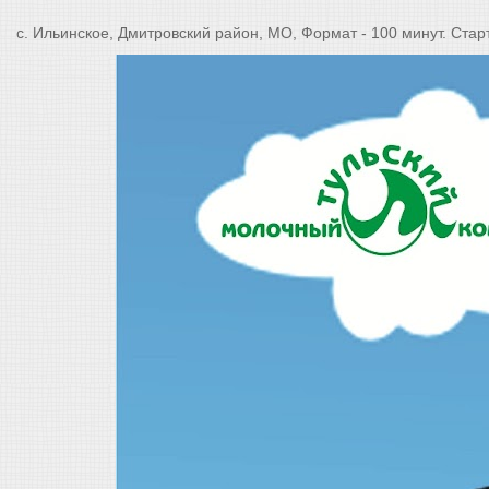
с. Ильинское, Дмитровский район, МО, Формат - 100 минут. Стар