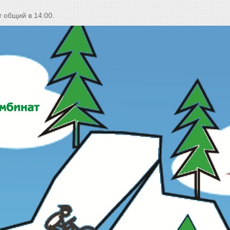
т общий в 14:00.