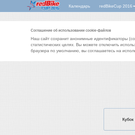
Календарь
redBikeCup 2016
Соглашение об использовании cookie-файлов
Наш сайт сохранит анонимные идентификаторы (cook
статистических целях. Вы можете отключить исполь
браузера по умолчанию, вы соглашаетесь на испол
Кубок