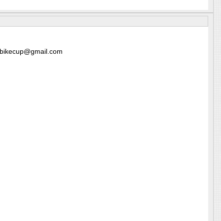
dbikecup@gmail.com