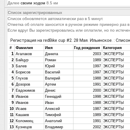
Далее
своим ходом
8.5 км
Список зарегистрированных
Список обновляется автоматически раз в 5 минут.
Отметка об оплате заносится в ручном режиме примерно раз в 
Если вдруг Вы зарегистрировались или оплатили, но по истеч