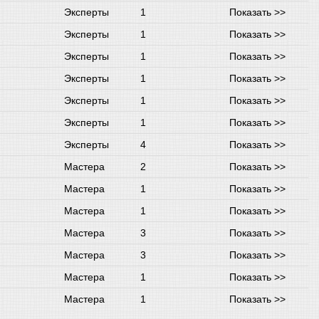
Эксперты
1
Показать >>
Эксперты
1
Показать >>
Эксперты
1
Показать >>
Эксперты
1
Показать >>
Эксперты
1
Показать >>
Эксперты
1
Показать >>
Эксперты
4
Показать >>
Мастера
2
Показать >>
Мастера
1
Показать >>
Мастера
1
Показать >>
Мастера
3
Показать >>
Мастера
3
Показать >>
Мастера
1
Показать >>
Мастера
1
Показать >>