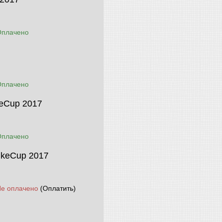
Оплачено
Оплачено
keCup 2017
Оплачено
ikeCup 2017
Не оплачено
(Оплатить)