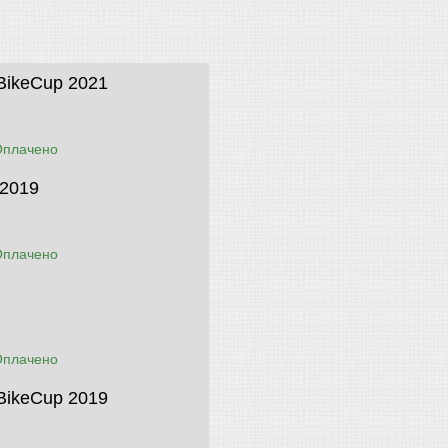
BikeCup 2021
Оплачено
 2019
Оплачено
Оплачено
BikeCup 2019