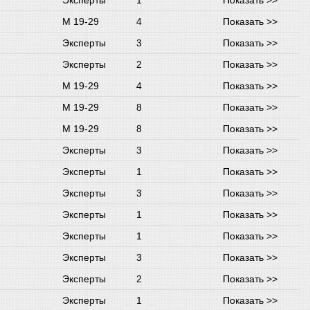
Эксперты
1
Показать >>
М 19-29
4
Показать >>
Эксперты
3
Показать >>
Эксперты
2
Показать >>
М 19-29
4
Показать >>
М 19-29
8
Показать >>
М 19-29
8
Показать >>
Эксперты
3
Показать >>
Эксперты
1
Показать >>
Эксперты
3
Показать >>
Эксперты
1
Показать >>
Эксперты
1
Показать >>
Эксперты
3
Показать >>
Эксперты
2
Показать >>
Эксперты
1
Показать >>