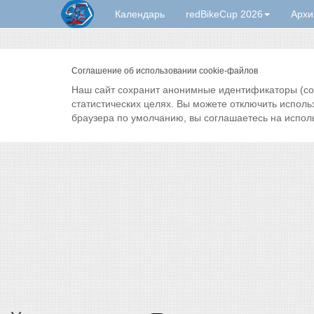
Календарь
redBikeCup 2026
Архи
Соглашение об использовании cookie-файлов
Наш сайт сохранит анонимные идентификаторы (cook
статистических целях. Вы можете отключить исполь
браузера по умолчанию, вы соглашаетесь на испол