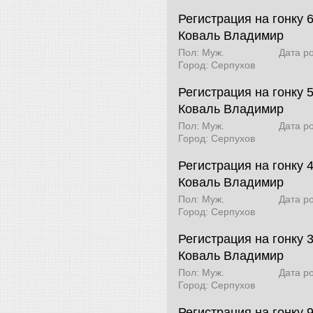
Регистрация на гонку 6
Коваль Владимир
Пол: Муж.
Дата р
Город: Серпухов
Регистрация на гонку 
Коваль Владимир
Пол: Муж.
Дата р
Город: Серпухов
Регистрация на гонку 4
Коваль Владимир
Пол: Муж.
Дата р
Город: Серпухов
Регистрация на гонку 3
Коваль Владимир
Пол: Муж.
Дата р
Город: Серпухов
Регистрация на гонку 