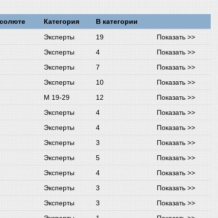
бсолюте
Категория
В категории
Эксперты
19
Показать >>
Эксперты
4
Показать >>
Эксперты
7
Показать >>
Эксперты
10
Показать >>
М 19-29
12
Показать >>
Эксперты
4
Показать >>
Эксперты
4
Показать >>
Эксперты
3
Показать >>
Эксперты
5
Показать >>
Эксперты
4
Показать >>
Эксперты
3
Показать >>
Эксперты
3
Показать >>