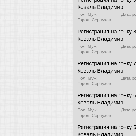
Коваль Владимир
Пол: Муж.
Дата р
Город: Серпухов
Регистрация на гонку 
Коваль Владимир
Пол: Муж.
Дата р
Город: Серпухов
Регистрация на гонку 7
Коваль Владимир
Пол: Муж.
Дата р
Город: Серпухов
Регистрация на гонку 
Коваль Владимир
Пол: Муж.
Дата р
Город: Серпухов
Регистрация на гонку 
Коваль Владимир