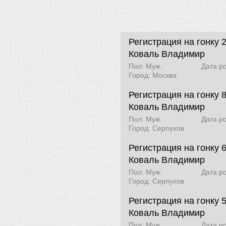
Регистрация на гонку 
Коваль Владимир
Пол: Муж.
Дата р
Город: Москва
Регистрация на гонку 
Коваль Владимир
Пол: Муж.
Дата р
Город: Серпухов
Регистрация на гонку 6
Коваль Владимир
Пол: Муж.
Дата р
Город: Серпухов
Регистрация на гонку 
Коваль Владимир
Пол: Муж.
Дата р