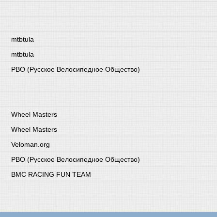
mtbtula
mtbtula
РВО (Русское Велосипедное Общество)
Wheel Masters
Wheel Masters
Veloman.org
РВО (Русское Велосипедное Общество)
BMC RACING FUN TEAM