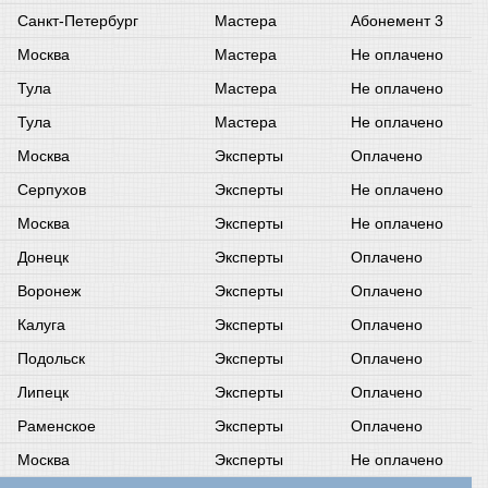
Санкт-Петербург
Мастера
Абонемент 3
Москва
Мастера
Не оплачено
Тула
Мастера
Не оплачено
Тула
Мастера
Не оплачено
Москва
Эксперты
Оплачено
Серпухов
Эксперты
Не оплачено
Москва
Эксперты
Не оплачено
Донецк
Эксперты
Оплачено
Воронеж
Эксперты
Оплачено
Калуга
Эксперты
Оплачено
Подольск
Эксперты
Оплачено
Липецк
Эксперты
Оплачено
Раменское
Эксперты
Оплачено
Москва
Эксперты
Не оплачено