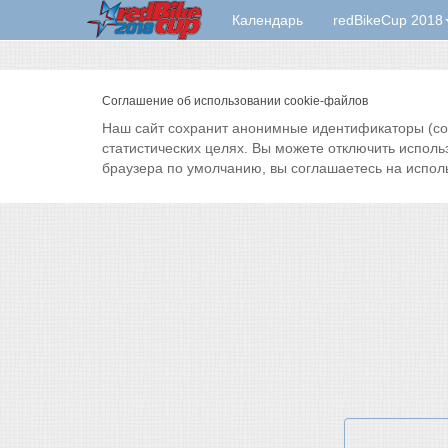
Календарь
redBikeCup 2018
Соглашение об использовании cookie-файлов
Наш сайт сохранит анонимные идентификаторы (cook
статистических целях. Вы можете отключить исполь
браузера по умолчанию, вы соглашаетесь на испол