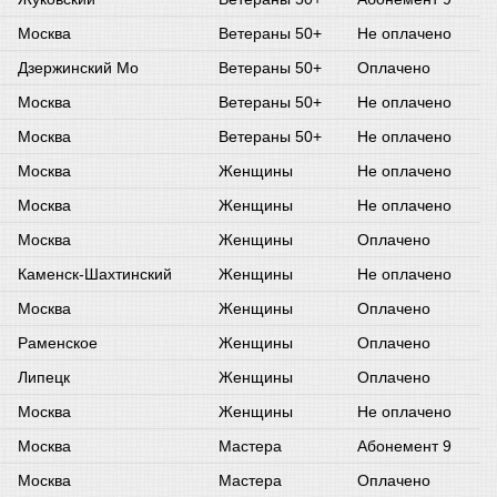
Москва
Ветераны 50+
Не оплачено
Дзержинский Мо
Ветераны 50+
Оплачено
Москва
Ветераны 50+
Не оплачено
Москва
Ветераны 50+
Не оплачено
Москва
Женщины
Не оплачено
Москва
Женщины
Не оплачено
Москва
Женщины
Оплачено
Каменск-Шахтинский
Женщины
Не оплачено
Москва
Женщины
Оплачено
Раменское
Женщины
Оплачено
Липецк
Женщины
Оплачено
Москва
Женщины
Не оплачено
Москва
Мастера
Абонемент 9
Москва
Мастера
Оплачено