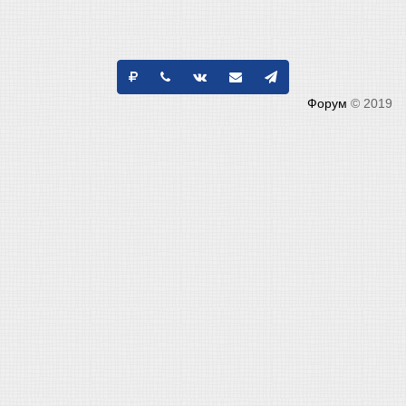
Форум
© 2019