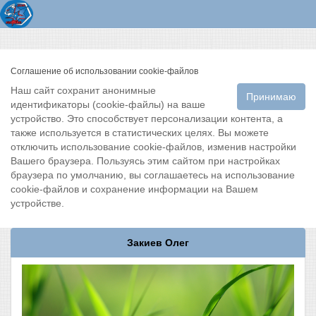
Соглашение об использовании cookie-файлов
Наш сайт сохранит анонимные
Принимаю
идентификаторы (cookie-файлы) на ваше
устройство. Это способствует персонализации контента, а
также используется в статистических целях. Вы можете
отключить использование cookie-файлов, изменив настройки
Вашего браузера. Пользуясь этим сайтом при настройках
браузера по умолчанию, вы соглашаетесь на использование
cookie-файлов и сохранение информации на Вашем
устройстве.
Закиев Олег