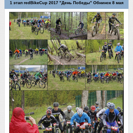
1 этап redBikeCup 2017 "День Победы" Обнинск 8 мая