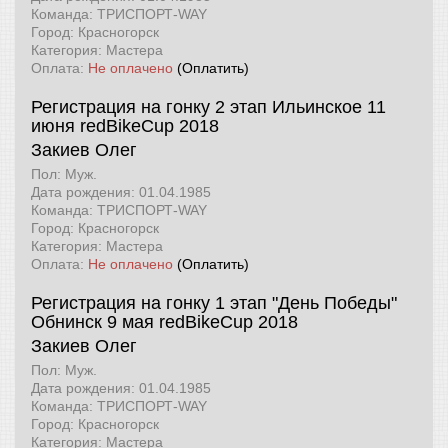
Команда: ТРИСПОРТ-WAY
Город: Красногорск
Категория: Мастера
Оплата:
Не оплачено
(Оплатить)
Регистрация на гонку 2 этап Ильинское 11
июня
redBikeCup 2018
Закиев Олег
Пол: Муж.
Дата рождения: 01.04.1985
Команда: ТРИСПОРТ-WAY
Город: Красногорск
Категория: Мастера
Оплата:
Не оплачено
(Оплатить)
Регистрация на гонку 1 этап "День Победы"
Обнинск 9 мая
redBikeCup 2018
Закиев Олег
Пол: Муж.
Дата рождения: 01.04.1985
Команда: ТРИСПОРТ-WAY
Город: Красногорск
Категория: Мастера