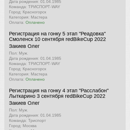
Дата рождения: 01.04.1985
Команда: ТРИСПОРТ-WAY
Город: Красногорск
Категория: Мастера
Оплата:
Оплачено
Регистрация на гонку 5 этап "Реадовка"
Смоленск 10 сентября
redBikeCup 2022
Закиев Олег
Пол: Муж.
Дата рождения: 01.04.1985
Команда: ТРИСПОРТ-WAY
Город: Красногорск
Категория: Мастера
Оплата:
Оплачено
Регистрация на гонку 4 этап "Расслабон"
Лыткарино 3 сентября
redBikeCup 2022
Закиев Олег
Пол: Муж.
Дата рождения: 01.04.1985
Команда: Триспорт
Город: Москва