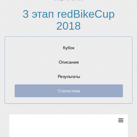
3 этап redBikeCup
2018
Кубок
Описание
Результаты
Статистика