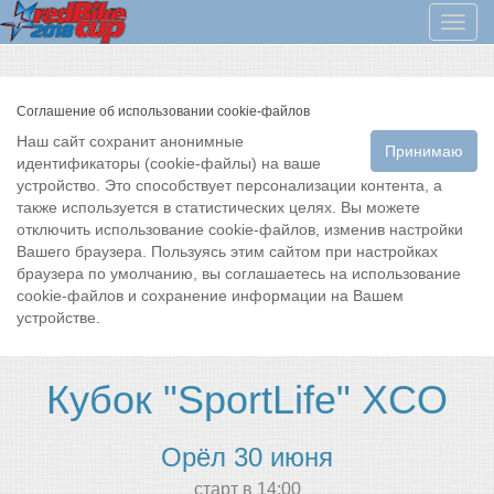
Мен
Соглашение об использовании cookie-файлов
Наш сайт сохранит анонимные
Принимаю
идентификаторы (cookie-файлы) на ваше
устройство. Это способствует персонализации контента, а
также используется в статистических целях. Вы можете
отключить использование cookie-файлов, изменив настройки
Вашего браузера. Пользуясь этим сайтом при настройках
браузера по умолчанию, вы соглашаетесь на использование
cookie-файлов и сохранение информации на Вашем
устройстве.
Кубок "SportLife" XCO
Орёл 30 июня
cтарт в 14:00