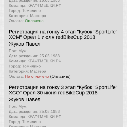
Дата рождения: 25.05.1983
Команда: КРАФТМЕШКИ.РФ
Город: Томилино
Категория: Мастера
Оплата:
Оплачено
Регистрация на гонку 4 этап "Кубок "SportLife"
XCM" Орёл 1 июля
redBikeCup 2018
Жуков Павел
Пол: Муж.
Дата рождения: 25.05.1983
Команда: КРАФТМЕШКИ.РФ
Город: Томилино
Категория: Мастера
Оплата:
Не оплачено
(Оплатить)
Регистрация на гонку 3 этап "Кубок "SportLife"
XCO" Орёл 30 июня
redBikeCup 2018
Жуков Павел
Пол: Муж.
Дата рождения: 25.05.1983
Команда: КРАФТМЕШКИ.РФ
Город: Томилино
Категория: Мастера