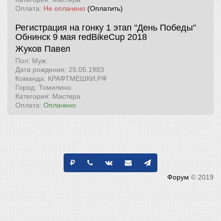
Оплата:
Не оплачено
(Оплатить)
Регистрация на гонку 1 этап "День Победы"
Обнинск 9 мая
redBikeCup 2018
Жуков Павел
Пол: Муж.
Дата рождения: 25.05.1983
Команда: КРАФТМЕШКИ.РФ
Город: Томилино
Категория: Мастера
Оплата:
Оплачено
Форум
© 2019