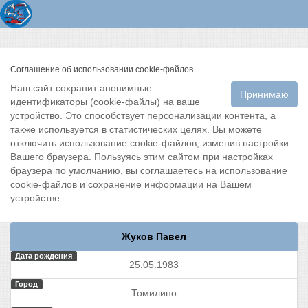
Соглашение об использовании cookie-файлов
Наш сайт сохранит анонимные
Принимаю
идентификаторы (cookie-файлы) на ваше
устройство. Это способствует персонализации контента, а
также используется в статистических целях. Вы можете
отключить использование cookie-файлов, изменив настройки
Вашего браузера. Пользуясь этим сайтом при настройках
браузера по умолчанию, вы соглашаетесь на использование
cookie-файлов и сохранение информации на Вашем
устройстве.
Жуков Павел
Дата рождения
25.05.1983
Город
Томилино