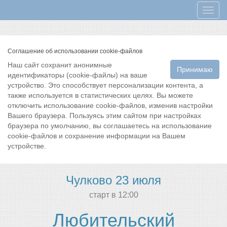
Мен
Соглашение об использовании cookie-файлов
Наш сайт сохранит анонимные
Принимаю
идентификаторы (cookie-файлы) на ваше
устройство. Это способствует персонализации контента, а
также используется в статистических целях. Вы можете
отключить использование cookie-файлов, изменив настройки
Вашего браузера. Пользуясь этим сайтом при настройках
браузера по умолчанию, вы соглашаетесь на использование
cookie-файлов и сохранение информации на Вашем
устройстве.
Чулково 23 июля
cтарт в 12:00
Любительский