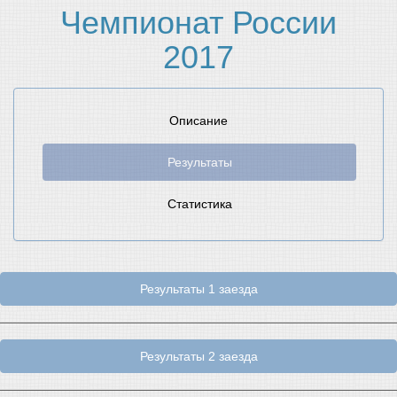
Чемпионат России
2017
Описание
Результаты
Статистика
Результаты 1 заезда
Результаты 2 заезда