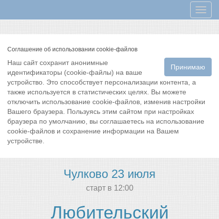
Мен
Соглашение об использовании cookie-файлов
Наш сайт сохранит анонимные
Принимаю
идентификаторы (cookie-файлы) на ваше
устройство. Это способствует персонализации контента, а
также используется в статистических целях. Вы можете
отключить использование cookie-файлов, изменив настройки
Вашего браузера. Пользуясь этим сайтом при настройках
браузера по умолчанию, вы соглашаетесь на использование
cookie-файлов и сохранение информации на Вашем
устройстве.
Чулково 23 июля
cтарт в 12:00
Любительский