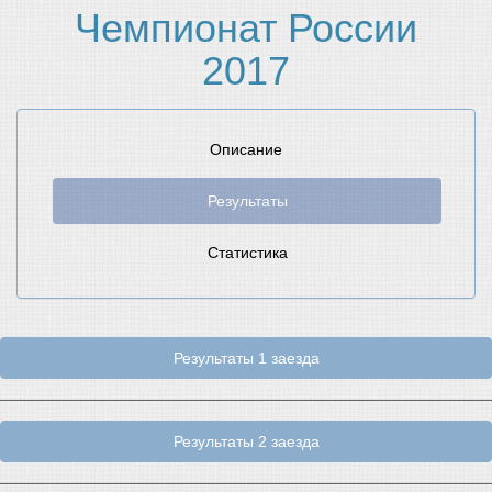
Чемпионат России
2017
Описание
Результаты
Статистика
Результаты 1 заезда
Результаты 2 заезда