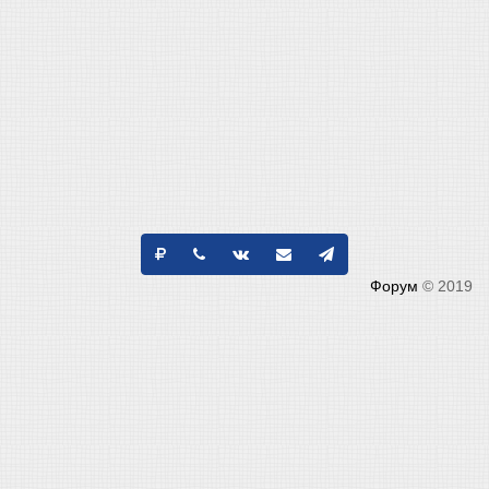
Форум
© 2019