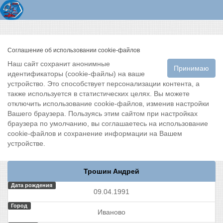
Соглашение об использовании cookie-файлов
Наш сайт сохранит анонимные
Принимаю
идентификаторы (cookie-файлы) на ваше
устройство. Это способствует персонализации контента, а
также используется в статистических целях. Вы можете
отключить использование cookie-файлов, изменив настройки
Вашего браузера. Пользуясь этим сайтом при настройках
браузера по умолчанию, вы соглашаетесь на использование
cookie-файлов и сохранение информации на Вашем
устройстве.
Трошин Андрей
Дата рождения
09.04.1991
Город
Иваново