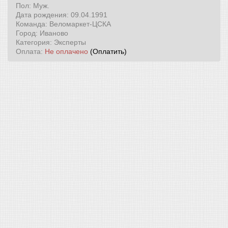
Пол: Муж.
Дата рождения: 09.04.1991
Команда: Веломаркет-ЦСКА
Город: Иваново
Категория: Эксперты
Оплата:
Не оплачено
(Оплатить)