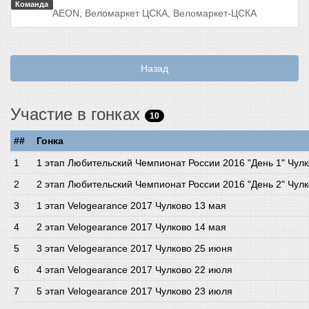
Команда
AEON, Веломаркет ЦСКА, Веломаркет-ЦСКА
Назад
Участие в гонках
10
##
Гонка
1 этап Любительский Чемпионат России 2016 "День 1" Чулк
2 этап Любительский Чемпионат России 2016 "День 2" Чулк
1 этап Velogearance 2017 Чулково 13 мая
2 этап Velogearance 2017 Чулково 14 мая
3 этап Velogearance 2017 Чулково 25 июня
4 этап Velogearance 2017 Чулково 22 июля
5 этап Velogearance 2017 Чулково 23 июля