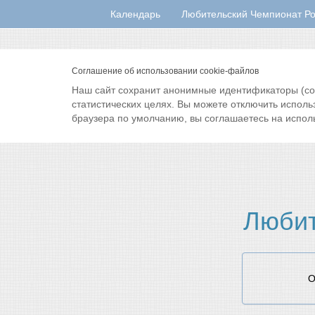
Календарь
Любительский Чемпионат Ро
Соглашение об использовании cookie-файлов
Наш сайт сохранит анонимные идентификаторы (cook
статистических целях. Вы можете отключить исполь
браузера по умолчанию, вы соглашаетесь на испол
Любит
О