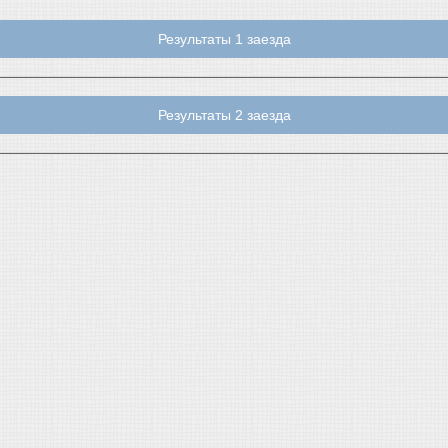
Результаты 1 заезда
Результаты 2 заезда