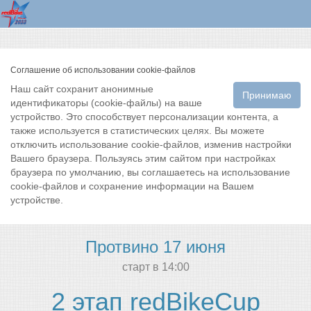
Соглашение об использовании cookie-файлов
Наш сайт сохранит анонимные
Принимаю
идентификаторы (cookie-файлы) на ваше
устройство. Это способствует персонализации контента, а
также используется в статистических целях. Вы можете
отключить использование cookie-файлов, изменив настройки
Вашего браузера. Пользуясь этим сайтом при настройках
браузера по умолчанию, вы соглашаетесь на использование
cookie-файлов и сохранение информации на Вашем
устройстве.
Протвино 17 июня
cтарт в 14:00
2 этап redBikeCup