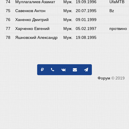
Муллагалиев Азамат
Муж.
19.09.1996
UfaMTB
Савенков Антон
Муж.
20.07.1995
Bz
Ханенко Дмитрий
Муж.
09.01.1999
Харченко Евгений
Муж.
05.02.1997
протвино
Яшновский Александр
Муж.
19.08.1995
Форум
© 2019