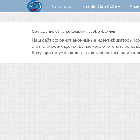
Календарь
redBikeCup 2026
Архи
Соглашение об использовании cookie-файлов
Наш сайт сохранит анонимные идентификаторы (cook
статистических целях. Вы можете отключить исполь
браузера по умолчанию, вы соглашаетесь на испол