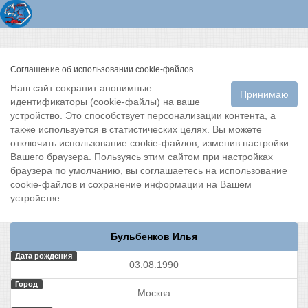
Соглашение об использовании cookie-файлов
Наш сайт сохранит анонимные
Принимаю
идентификаторы (cookie-файлы) на ваше
устройство. Это способствует персонализации контента, а
также используется в статистических целях. Вы можете
отключить использование cookie-файлов, изменив настройки
Вашего браузера. Пользуясь этим сайтом при настройках
браузера по умолчанию, вы соглашаетесь на использование
cookie-файлов и сохранение информации на Вашем
устройстве.
Бульбенков Илья
Дата рождения
03.08.1990
Город
Москва