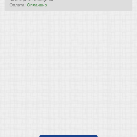
Оплата:
Оплачено