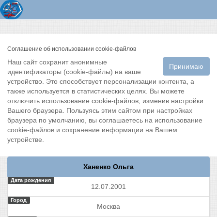
Соглашение об использовании cookie-файлов
Наш сайт сохранит анонимные
Принимаю
идентификаторы (cookie-файлы) на ваше
устройство. Это способствует персонализации контента, а
также используется в статистических целях. Вы можете
отключить использование cookie-файлов, изменив настройки
Вашего браузера. Пользуясь этим сайтом при настройках
браузера по умолчанию, вы соглашаетесь на использование
cookie-файлов и сохранение информации на Вашем
устройстве.
Ханенко Ольга
Дата рождения
12.07.2001
Город
Москва