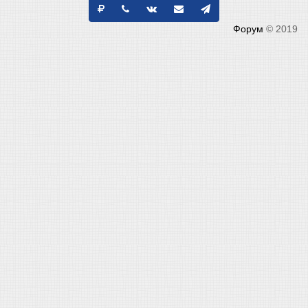
Форум
© 2019