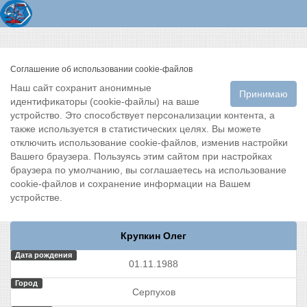
Соглашение об использовании cookie-файлов
Наш сайт сохранит анонимные
Принимаю
идентификаторы (cookie-файлы) на ваше
устройство. Это способствует персонализации контента, а
также используется в статистических целях. Вы можете
отключить использование cookie-файлов, изменив настройки
Вашего браузера. Пользуясь этим сайтом при настройках
браузера по умолчанию, вы соглашаетесь на использование
cookie-файлов и сохранение информации на Вашем
устройстве.
Крупкин Олег
Дата рождения
01.11.1988
Город
Серпухов