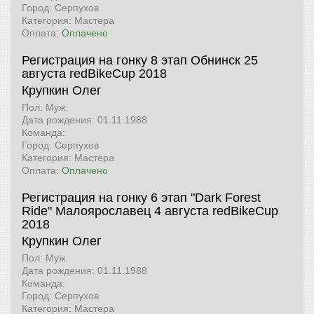
Город: Серпухов
Категория: Мастера
Оплата:
Оплачено
Регистрация на гонку 8 этап Обнинск 25
августа
redBikeCup 2018
Крупкин Олег
Пол: Муж.
Дата рождения: 01.11.1988
Команда:
Город: Серпухов
Категория: Мастера
Оплата:
Оплачено
Регистрация на гонку 6 этап "Dark Forest
Ride" Малоярославец 4 августа
redBikeCup
2018
Крупкин Олег
Пол: Муж.
Дата рождения: 01.11.1988
Команда:
Город: Серпухов
Категория: Мастера