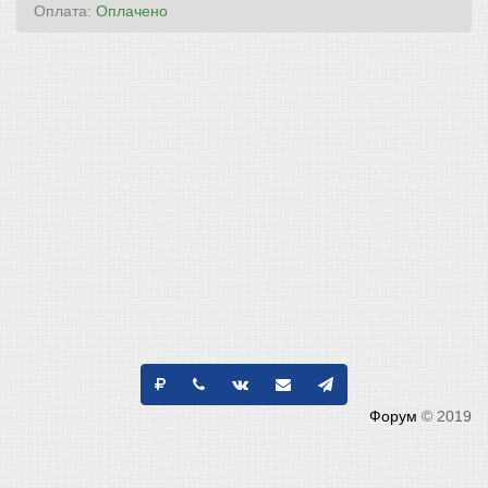
Оплата:
Оплачено
Форум
© 2019