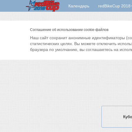
Календарь
redBikeCup 2018
Соглашение об использовании cookie-файлов
Наш сайт сохранит анонимные идентификаторы (cook
статистических целях. Вы можете отключить исполь
браузера по умолчанию, вы соглашаетесь на испол
Кубо