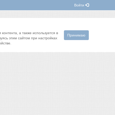
Войти
контента, а также используется в
Принимаю
зуясь этим сайтом при настройках
йстве.