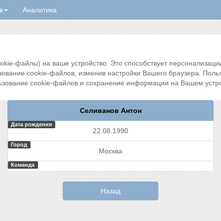
в
Аналитика
ie-файлы) на ваше устройство. Это способствует персонализации 
зование cookie-файлов, изменив настройки Вашего браузера. Поль
ьзование cookie-файлов и сохранение информации на Вашем устро
Селиванов Антон
Дата рождения
22.08.1990
Город
Москва
Команда
Назад