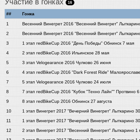
Участие в гонках
16
##
Гонка
Весенний Винегрет 2016 "Весенний Винегрет" Лыткарин
Весенний Винегрет 2016 "Весенний Винегрет" Лыткарин
1 этап redBikeCup 2016 "День Победы" Обнинск 7 мая
2 этап redBikeCup 2016 Ильинское 28 мая
3 этап Velogearance 2016 Чулково 26 июня
4 этап redBikeCup 2016 "Dark Forest Ride" Малоярослав
5 этап Velogearance 2016 Чулково 24 июля
7 этап redBikeCup 2016 "Кубок "Техно Лайн"" Протвино 6
8 этап redBikeCup 2016 Обнинск 27 августа
1 этап Винегрет 2017 "Вечерний Винегрет" Лыткарино 3
1 этап Винегрет 2017 "Вечерний Винегрет" Лыткарино 3
2 этап Винегрет 2017 "Весенний Винегрет" Лыткарино 1