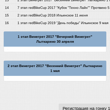
2 этап Винегрет 2017 "Весенний Винегрет" Лыткарино 1
7 этап redBikeCup 2017 "Кубок "Техно Лайн"" Протвино 5
2 этап redBikeCup 2018 Ильинское 11 июня
1 этап redBikeCup 2019 "День победы" Ильинское 9 мая
1 этап Винегрет 2017 "Вечерний Винегрет"
Лыткарино 30 апреля
2 этап Винегрет 2017 "Весенний Винегрет" Лыткарино
1 мая
Регистрация на гонку 