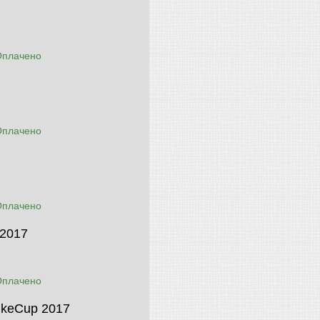
Оплачено
Оплачено
Оплачено
 2017
Оплачено
ikeCup 2017