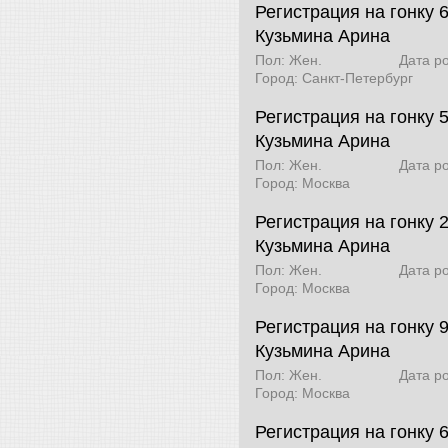
Регистрация на гонку 6
Кузьмина Арина
Пол: Жен.
Дата р
Город: Санкт-Петербург
Регистрация на гонку 
Кузьмина Арина
Пол: Жен.
Дата р
Город: Москва
Регистрация на гонку 
Кузьмина Арина
Пол: Жен.
Дата р
Город: Москва
Регистрация на гонку 
Кузьмина Арина
Пол: Жен.
Дата р
Город: Москва
Регистрация на гонку 