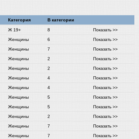
Категория
В категории
Ж 19+
8
Показать >>
Женщины
6
Показать >>
Женщины
7
Показать >>
Женщины
2
Показать >>
Женщины
2
Показать >>
Женщины
4
Показать >>
Женщины
4
Показать >>
Женщины
5
Показать >>
Женщины
5
Показать >>
Женщины
2
Показать >>
Женщины
7
Показать >>
Женщины
7
Показать >>