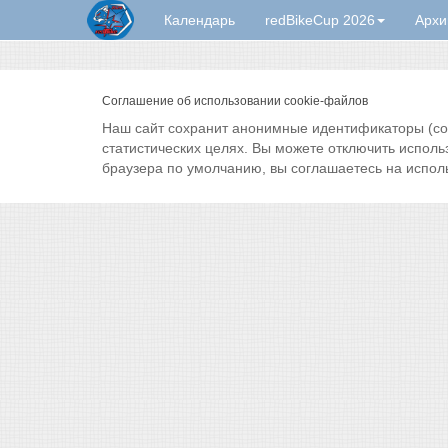
Календарь
redBikeCup 2026
Архи
Соглашение об использовании cookie-файлов
Наш сайт сохранит анонимные идентификаторы (cook
статистических целях. Вы можете отключить исполь
браузера по умолчанию, вы соглашаетесь на испол