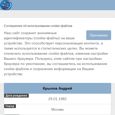
Соглашение об использовании cookie-файлов
Наш сайт сохранит анонимные
Принимаю
идентификаторы (cookie-файлы) на ваше
устройство. Это способствует персонализации контента, а
также используется в статистических целях. Вы можете
отключить использование cookie-файлов, изменив настройки
Вашего браузера. Пользуясь этим сайтом при настройках
браузера по умолчанию, вы соглашаетесь на использование
cookie-файлов и сохранение информации на Вашем
устройстве.
Крылов Андрей
Дата рождения
29.01.1982
Город
Москва