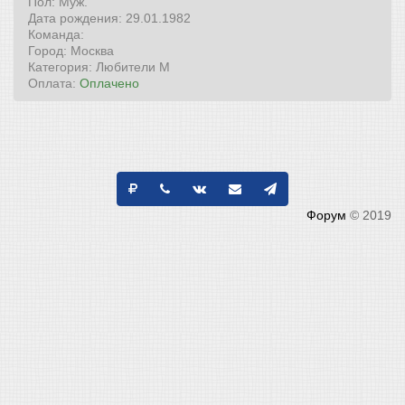
Пол: Муж.
Дата рождения: 29.01.1982
Команда:
Город: Москва
Категория: Любители М
Оплата:
Оплачено
Форум
© 2019