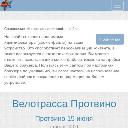
Мен
Соглашение об использовании cookie-файлов
Наш сайт сохранит анонимные
Принимаю
идентификаторы (cookie-файлы) на ваше
устройство. Это способствует персонализации контента, а
также используется в статистических целях. Вы можете
отключить использование cookie-файлов, изменив настройки
Вашего браузера. Пользуясь этим сайтом при настройках
браузера по умолчанию, вы соглашаетесь на использование
cookie-файлов и сохранение информации на Вашем
устройстве.
Велотрасса Протвино
Протвино 15 июня
cтарт в 14:00