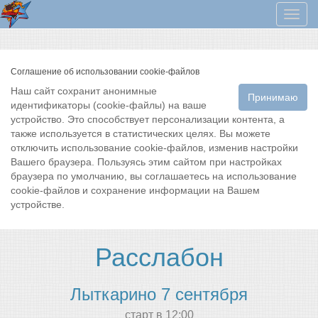
Мен
Соглашение об использовании cookie-файлов
Наш сайт сохранит анонимные
Принимаю
идентификаторы (cookie-файлы) на ваше
устройство. Это способствует персонализации контента, а
также используется в статистических целях. Вы можете
отключить использование cookie-файлов, изменив настройки
Вашего браузера. Пользуясь этим сайтом при настройках
браузера по умолчанию, вы соглашаетесь на использование
cookie-файлов и сохранение информации на Вашем
устройстве.
Расслабон
Лыткарино 7 сентября
cтарт в 12:00