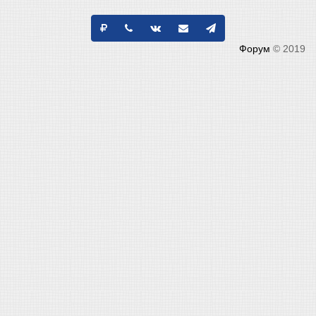
Форум
© 2019