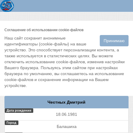
Соглашение об использовании cookie-файлов
Наш сайт сохранит анонимные
Принимаю
идентификаторы (cookie-файлы) на ваше
устройство. Это способствует персонализации контента, а
также используется в статистических целях. Вы можете
отключить использование cookie-файлов, изменив настройки
Вашего браузера. Пользуясь этим сайтом при настройках
браузера по умолчанию, вы соглашаетесь на использование
cookie-файлов и сохранение информации на Вашем
устройстве.
Честных Дмитрий
Дата рождения
18.06.1981
Город
Балашиха