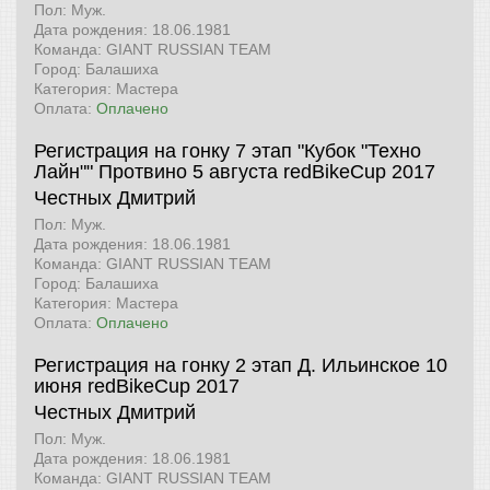
Пол: Муж.
Дата рождения: 18.06.1981
Команда: GIANT RUSSIAN TEAM
Город: Балашиха
Категория: Мастера
Оплата:
Оплачено
Регистрация на гонку 7 этап "Кубок "Техно
Лайн"" Протвино 5 августа
redBikeCup 2017
Честных Дмитрий
Пол: Муж.
Дата рождения: 18.06.1981
Команда: GIANT RUSSIAN TEAM
Город: Балашиха
Категория: Мастера
Оплата:
Оплачено
Регистрация на гонку 2 этап Д. Ильинское 10
июня
redBikeCup 2017
Честных Дмитрий
Пол: Муж.
Дата рождения: 18.06.1981
Команда: GIANT RUSSIAN TEAM