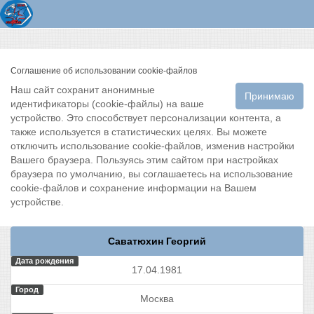
Соглашение об использовании cookie-файлов
Наш сайт сохранит анонимные
Принимаю
идентификаторы (cookie-файлы) на ваше
устройство. Это способствует персонализации контента, а
также используется в статистических целях. Вы можете
отключить использование cookie-файлов, изменив настройки
Вашего браузера. Пользуясь этим сайтом при настройках
браузера по умолчанию, вы соглашаетесь на использование
cookie-файлов и сохранение информации на Вашем
устройстве.
Саватюхин Георгий
Дата рождения
17.04.1981
Город
Москва