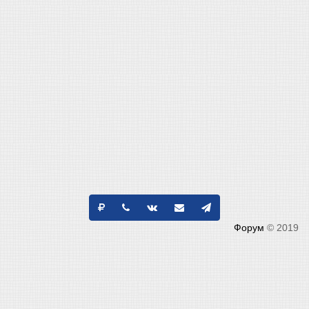
Форум
© 2019