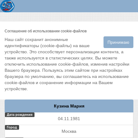
Соглашение об использовании cookie-файлов
Наш сайт сохранит анонимные
Принимаю
идентификаторы (cookie-файлы) на ваше
устройство. Это способствует персонализации контента, а
также используется в статистических целях. Вы можете
отключить использование cookie-файлов, изменив настройки
Вашего браузера. Пользуясь этим сайтом при настройках
браузера по умолчанию, вы соглашаетесь на использование
cookie-файлов и сохранение информации на Вашем
устройстве.
Кузина Мария
Дата рождения
04.11.1981
Город
Москва