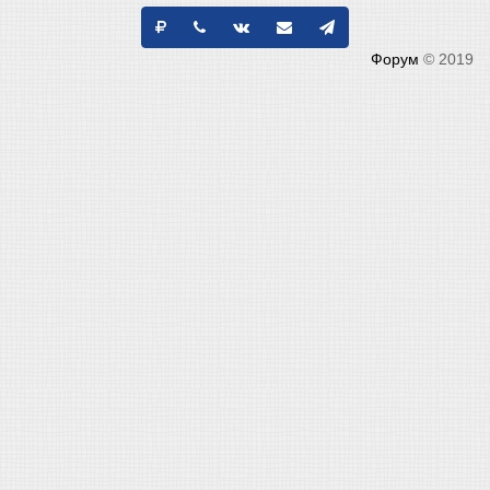
Форум
© 2019