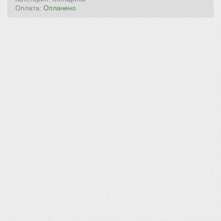
Оплата:
Оплачено