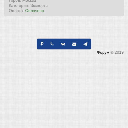
Город: Москва
Категория: Эксперты
Оплата:
Оплачено
Форум
© 2019