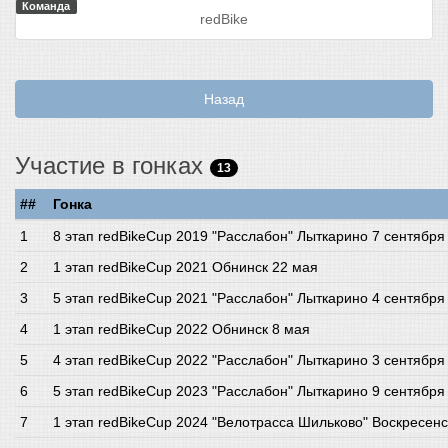
Команда
redBike
Назад
Участие в гонках
13
##
Гонка
8 этап redBikeCup 2019 "Расслабон" Лыткарино 7 сентября
1 этап redBikeCup 2021 Обнинск 22 мая
5 этап redBikeCup 2021 "Расслабон" Лыткарино 4 сентября
1 этап redBikeCup 2022 Обнинск 8 мая
4 этап redBikeCup 2022 "Расслабон" Лыткарино 3 сентября
5 этап redBikeCup 2023 "Расслабон" Лыткарино 9 сентября
1 этап redBikeCup 2024 "Велотрасса Шильково" Воскресенс