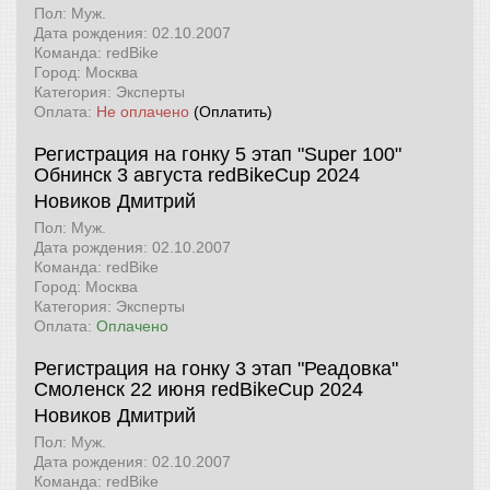
Пол: Муж.
Дата рождения: 02.10.2007
Команда: redBike
Город: Москва
Категория: Эксперты
Оплата:
Не оплачено
(Оплатить)
Регистрация на гонку 5 этап "Super 100"
Обнинск 3 августа
redBikeCup 2024
Новиков Дмитрий
Пол: Муж.
Дата рождения: 02.10.2007
Команда: redBike
Город: Москва
Категория: Эксперты
Оплата:
Оплачено
Регистрация на гонку 3 этап "Реадовка"
Смоленск 22 июня
redBikeCup 2024
Новиков Дмитрий
Пол: Муж.
Дата рождения: 02.10.2007
Команда: redBike