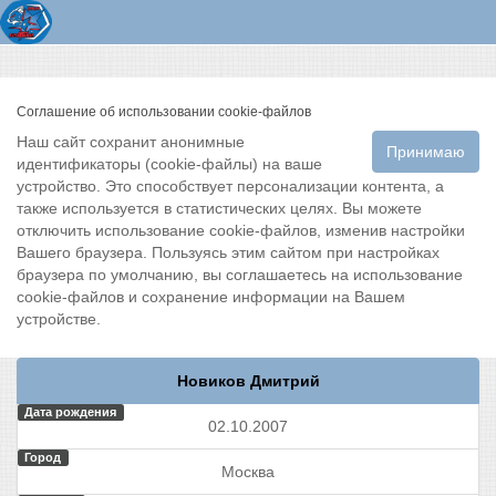
Соглашение об использовании cookie-файлов
Наш сайт сохранит анонимные
Принимаю
идентификаторы (cookie-файлы) на ваше
устройство. Это способствует персонализации контента, а
также используется в статистических целях. Вы можете
отключить использование cookie-файлов, изменив настройки
Вашего браузера. Пользуясь этим сайтом при настройках
браузера по умолчанию, вы соглашаетесь на использование
cookie-файлов и сохранение информации на Вашем
устройстве.
Новиков Дмитрий
Дата рождения
02.10.2007
Город
Москва