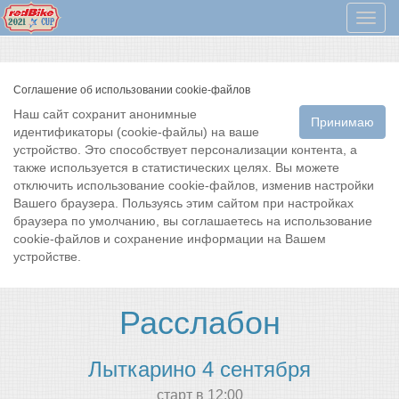
Мен
Соглашение об использовании cookie-файлов
Наш сайт сохранит анонимные
Принимаю
идентификаторы (cookie-файлы) на ваше
устройство. Это способствует персонализации контента, а
также используется в статистических целях. Вы можете
отключить использование cookie-файлов, изменив настройки
Вашего браузера. Пользуясь этим сайтом при настройках
браузера по умолчанию, вы соглашаетесь на использование
cookie-файлов и сохранение информации на Вашем
устройстве.
Расслабон
Лыткарино 4 сентября
cтарт в 12:00