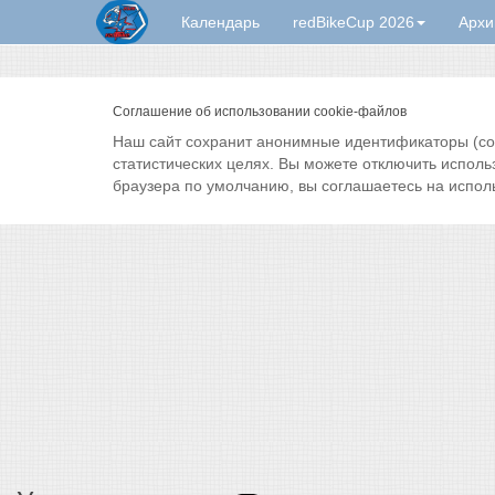
Календарь
redBikeCup 2026
Архи
Соглашение об использовании cookie-файлов
Наш сайт сохранит анонимные идентификаторы (cook
статистических целях. Вы можете отключить исполь
браузера по умолчанию, вы соглашаетесь на испол