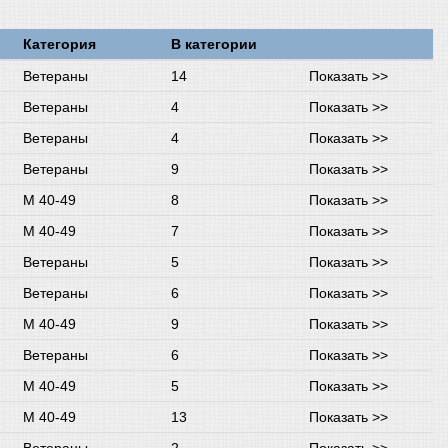
Категория
В категории
Ветераны
14
Показать >>
Ветераны
4
Показать >>
Ветераны
4
Показать >>
Ветераны
9
Показать >>
М 40-49
8
Показать >>
М 40-49
7
Показать >>
Ветераны
5
Показать >>
Ветераны
6
Показать >>
М 40-49
9
Показать >>
Ветераны
6
Показать >>
М 40-49
5
Показать >>
М 40-49
13
Показать >>