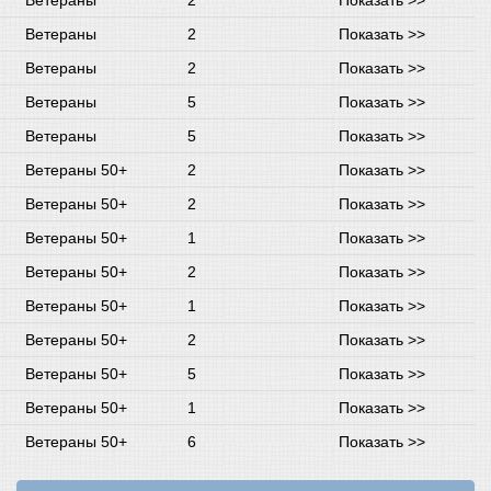
Ветераны
2
Показать >>
Ветераны
2
Показать >>
Ветераны
2
Показать >>
Ветераны
5
Показать >>
Ветераны
5
Показать >>
Ветераны 50+
2
Показать >>
Ветераны 50+
2
Показать >>
Ветераны 50+
1
Показать >>
Ветераны 50+
2
Показать >>
Ветераны 50+
1
Показать >>
Ветераны 50+
2
Показать >>
Ветераны 50+
5
Показать >>
Ветераны 50+
1
Показать >>
Ветераны 50+
6
Показать >>