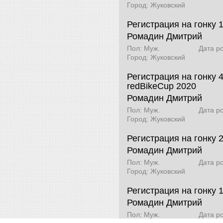
Город: Жуковский
Регистрация на гонку 
Ромадин Дмитрий
Пол: Муж.
Дата р
Город: Жуковский
Регистрация на гонку 
redBikeCup 2020
Ромадин Дмитрий
Пол: Муж.
Дата р
Город: Жуковский
Регистрация на гонку
Ромадин Дмитрий
Пол: Муж.
Дата р
Город: Жуковский
Регистрация на гонку 
Ромадин Дмитрий
Пол: Муж.
Дата р