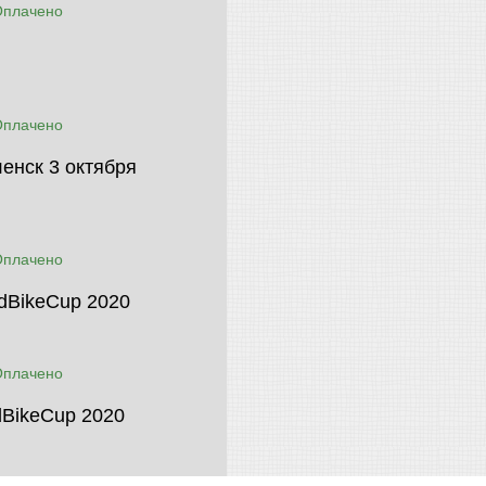
Оплачено
Оплачено
енск 3 октября
Оплачено
dBikeCup 2020
Оплачено
dBikeCup 2020