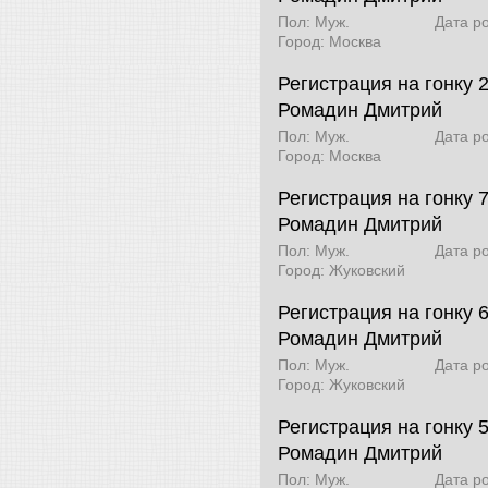
Пол: Муж.
Дата р
Город: Москва
Регистрация на гонку 
Ромадин Дмитрий
Пол: Муж.
Дата р
Город: Москва
Регистрация на гонку 
Ромадин Дмитрий
Пол: Муж.
Дата р
Город: Жуковский
Регистрация на гонку 
Ромадин Дмитрий
Пол: Муж.
Дата р
Город: Жуковский
Регистрация на гонку 
Ромадин Дмитрий
Пол: Муж.
Дата р