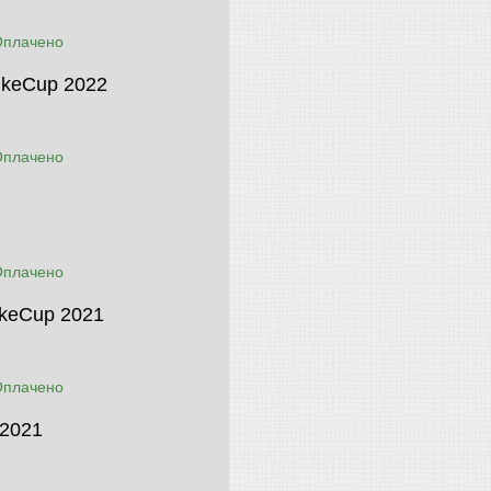
Оплачено
ikeCup 2022
Оплачено
Оплачено
ikeCup 2021
Оплачено
 2021