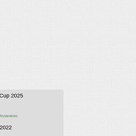
eCup 2025
Оплачено
 2022