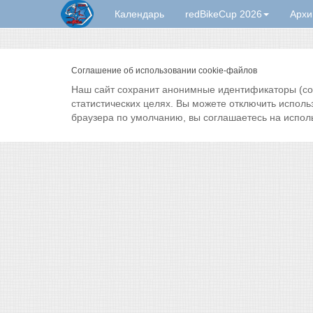
Календарь
redBikeCup 2026
Архи
Соглашение об использовании cookie-файлов
Наш сайт сохранит анонимные идентификаторы (cook
статистических целях. Вы можете отключить исполь
браузера по умолчанию, вы соглашаетесь на испол