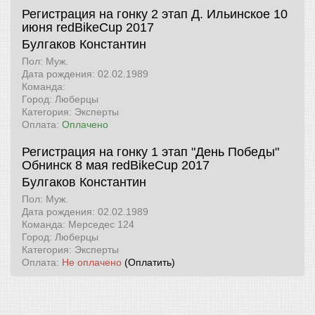
Регистрация на гонку 2 этап Д. Ильинское 10
июня
redBikeCup 2017
Булгаков Константин
Пол: Муж.
Дата рождения: 02.02.1989
Команда:
Город: Люберцы
Категория: Эксперты
Оплата:
Оплачено
Регистрация на гонку 1 этап "День Победы"
Обнинск 8 мая
redBikeCup 2017
Булгаков Константин
Пол: Муж.
Дата рождения: 02.02.1989
Команда: Мерседес 124
Город: Люберцы
Категория: Эксперты
Оплата:
Не оплачено
(Оплатить)