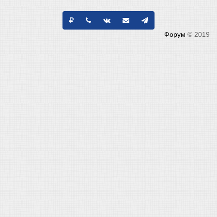
Форум
© 2019