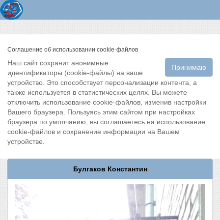
Соглашение об использовании cookie-файлов
Наш сайт сохранит анонимные
Принимаю
идентификаторы (cookie-файлы) на ваше
устройство. Это способствует персонализации контента, а
также используется в статистических целях. Вы можете
отключить использование cookie-файлов, изменив настройки
Вашего браузера. Пользуясь этим сайтом при настройках
браузера по умолчанию, вы соглашаетесь на использование
cookie-файлов и сохранение информации на Вашем
устройстве.
Булгаков Константин