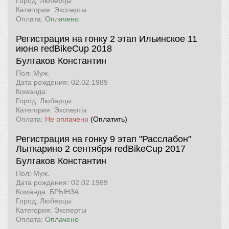
Город: Люберцы
Категория: Эксперты
Оплата:
Оплачено
Регистрация на гонку 2 этап Ильинское 11
июня
redBikeCup 2018
Булгаков Константин
Пол: Муж.
Дата рождения: 02.02.1989
Команда:
Город: Люберцы
Категория: Эксперты
Оплата:
Не оплачено
(Оплатить)
Регистрация на гонку 9 этап "Расслабон"
Лыткарино 2 сентября
redBikeCup 2017
Булгаков Константин
Пол: Муж.
Дата рождения: 02.02.1989
Команда: БРЫНЗА
Город: Люберцы
Категория: Эксперты
Оплата:
Оплачено