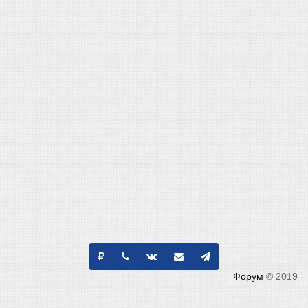
Форум
© 2019