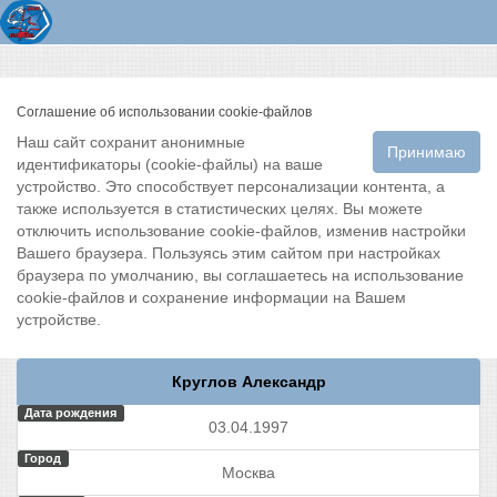
Соглашение об использовании cookie-файлов
Наш сайт сохранит анонимные
Принимаю
идентификаторы (cookie-файлы) на ваше
устройство. Это способствует персонализации контента, а
также используется в статистических целях. Вы можете
отключить использование cookie-файлов, изменив настройки
Вашего браузера. Пользуясь этим сайтом при настройках
браузера по умолчанию, вы соглашаетесь на использование
cookie-файлов и сохранение информации на Вашем
устройстве.
Круглов Александр
Дата рождения
03.04.1997
Город
Москва