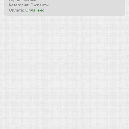
Категория: Эксперты
Оплата:
Оплачено