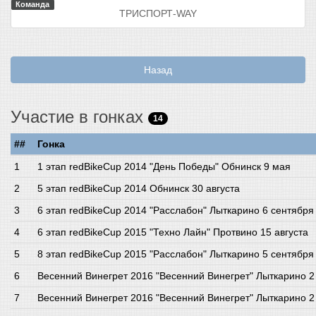
Команда
ТРИСПОРТ-WAY
Назад
Участие в гонках
14
##
Гонка
1 этап redBikeCup 2014 "День Победы" Обнинск 9 мая
5 этап redBikeCup 2014 Обнинск 30 августа
6 этап redBikeCup 2014 "Расслабон" Лыткарино 6 сентября
6 этап redBikeCup 2015 "Техно Лайн" Протвино 15 августа
8 этап redBikeCup 2015 "Расслабон" Лыткарино 5 сентября
Весенний Винегрет 2016 "Весенний Винегрет" Лыткарино 2
Весенний Винегрет 2016 "Весенний Винегрет" Лыткарино 2