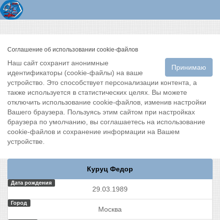
Соглашение об использовании cookie-файлов
Наш сайт сохранит анонимные
Принимаю
идентификаторы (cookie-файлы) на ваше
устройство. Это способствует персонализации контента, а
также используется в статистических целях. Вы можете
отключить использование cookie-файлов, изменив настройки
Вашего браузера. Пользуясь этим сайтом при настройках
браузера по умолчанию, вы соглашаетесь на использование
cookie-файлов и сохранение информации на Вашем
устройстве.
Куруц Федор
Дата рождения
29.03.1989
Город
Москва