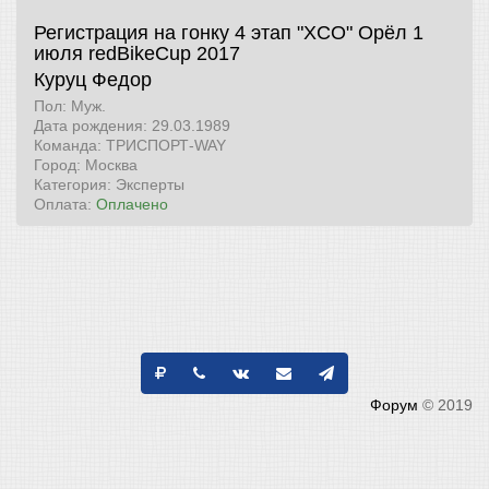
Регистрация на гонку 4 этап "XCO" Орёл 1
июля
redBikeCup 2017
Куруц Федор
Пол: Муж.
Дата рождения: 29.03.1989
Команда: ТРИСПОРТ-WAY
Город: Москва
Категория: Эксперты
Оплата:
Оплачено
Форум
© 2019